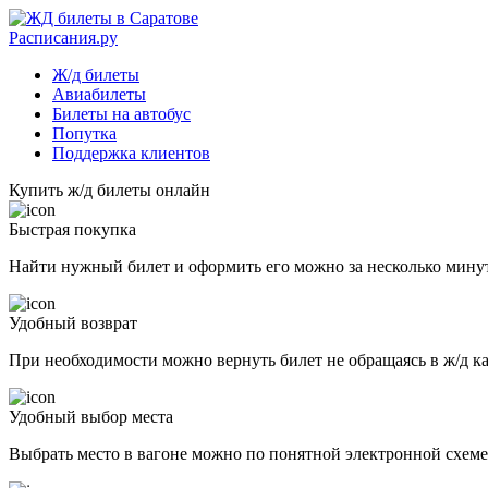
Расписания.ру
Ж/д билеты
Авиабилеты
Билеты на автобус
Попутка
Поддержка клиентов
Купить ж/д билеты онлайн
Быстрая покупка
Найти нужный билет и оформить его можно за несколько мину
Удобный возврат
При необходимости можно вернуть билет не обращаясь в ж/д к
Удобный выбор места
Выбрать место в вагоне можно по понятной электронной схеме