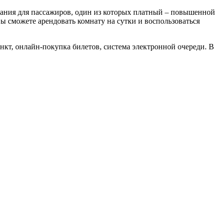
дания для пассажиров, один из которых платный – повышенной
ы сможете арендовать комнату на сутки и воспользоваться
нкт, онлайн-покупка билетов, система электронной очереди. В